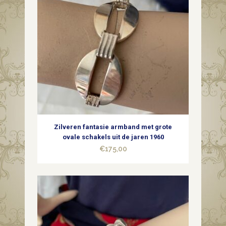
Zilveren fantasie armband met grote
ovale schakels uit de jaren 1960
€
175,00