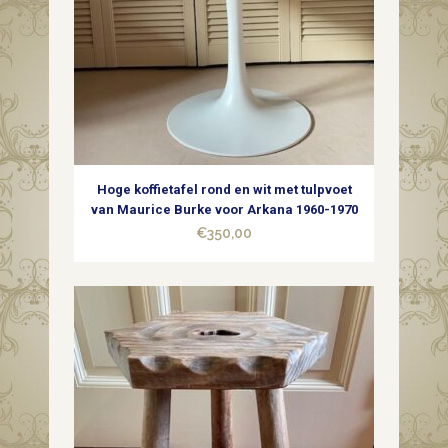
Hoge koffietafel rond en wit met tulpvoet
van Maurice Burke voor Arkana 1960-1970
€
350,00