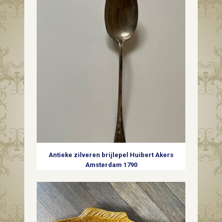
Antieke zilveren brijlepel Huibert Akers
Amsterdam 1790