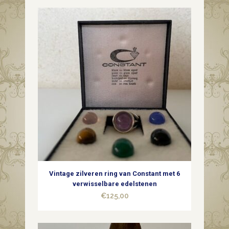
Vintage zilveren ring van Constant met 6
verwisselbare edelstenen
€
125,00