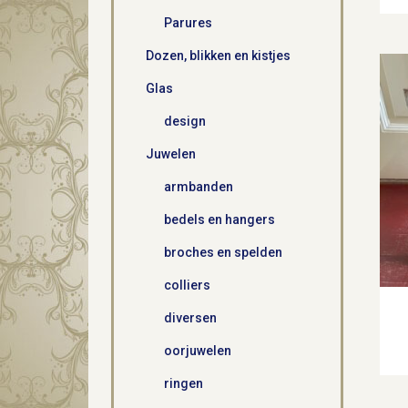
Parures
Dozen, blikken en kistjes
Glas
design
Juwelen
armbanden
bedels en hangers
broches en spelden
colliers
diversen
oorjuwelen
ringen