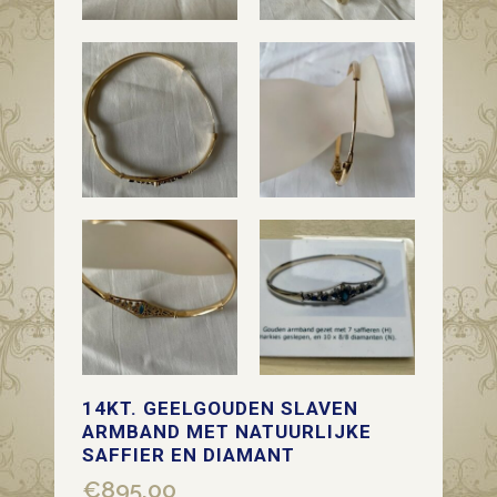
14KT. GEELGOUDEN SLAVEN
ARMBAND MET NATUURLIJKE
SAFFIER EN DIAMANT
€
895,00