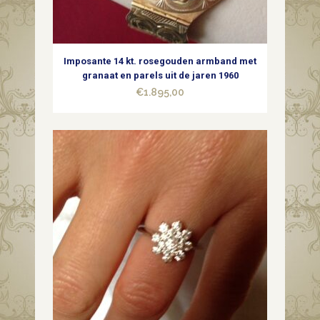
Imposante 14 kt. rosegouden armband met
granaat en parels uit de jaren 1960
€
1.895,00