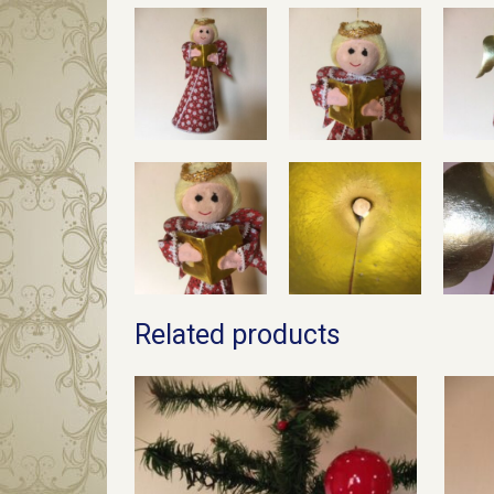
Related products