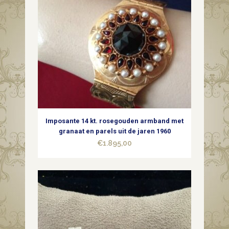
Imposante 14 kt. rosegouden armband met
granaat en parels uit de jaren 1960
€
1.895,00