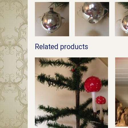
Related products