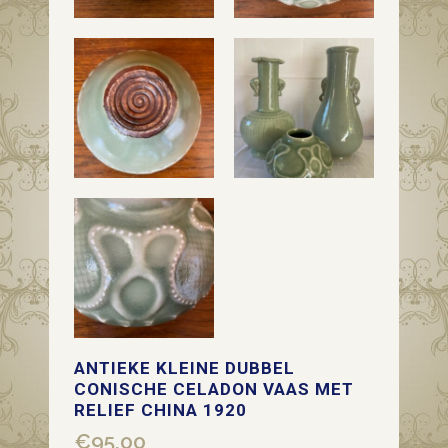
ANTIEKE KLEINE DUBBEL
CONISCHE CELADON VAAS MET
RELIEF CHINA 1920
€
95,00