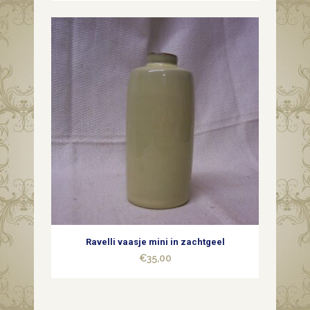
Ravelli vaasje mini in zachtgeel
€
35,00