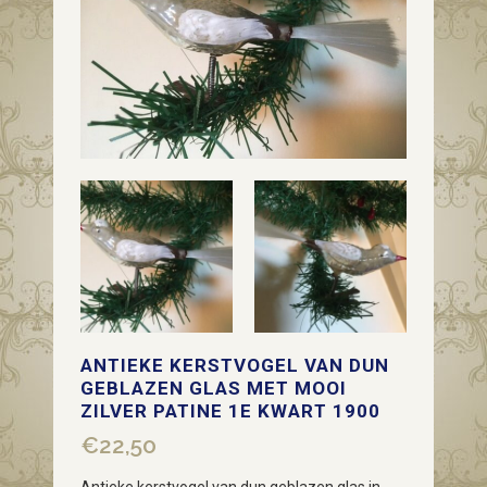
ANTIEKE KERSTVOGEL VAN DUN
GEBLAZEN GLAS MET MOOI
ZILVER PATINE 1E KWART 1900
€
22,50