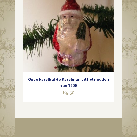
Oude kerstbal de Kerstman uit het midden
van 1900
€
9,50