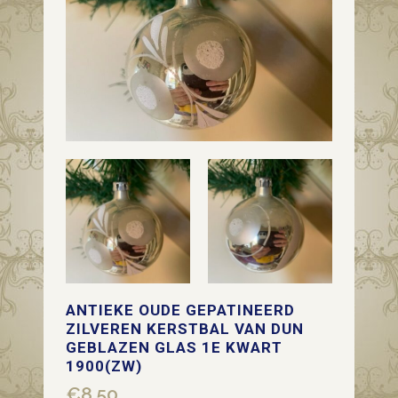
ANTIEKE OUDE GEPATINEERD
ZILVEREN KERSTBAL VAN DUN
GEBLAZEN GLAS 1E KWART
1900(ZW)
€
8,50