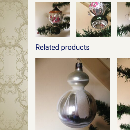
Related products