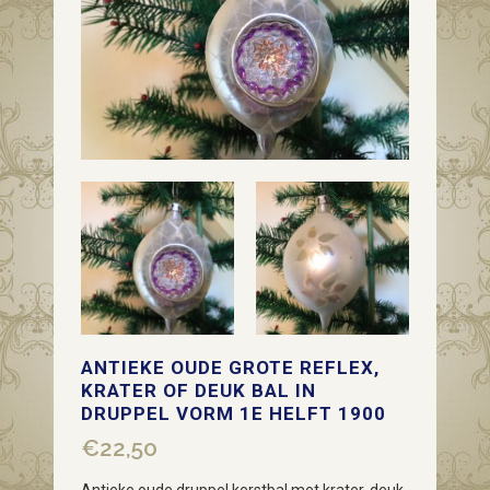
ANTIEKE OUDE GROTE REFLEX,
KRATER OF DEUK BAL IN
DRUPPEL VORM 1E HELFT 1900
€
22,50