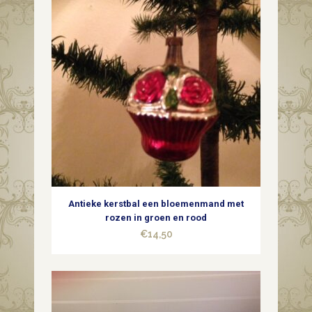
Antieke kerstbal een bloemenmand met
rozen in groen en rood
€
14,50