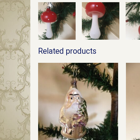
Related products