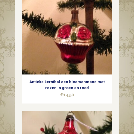
Antieke kerstbal een bloemenmand met
rozen in groen en rood
€
14,50