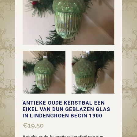
ANTIEKE OUDE KERSTBAL EEN
EIKEL VAN DUN GEBLAZEN GLAS
IN LINDENGROEN BEGIN 1900
€
19,50