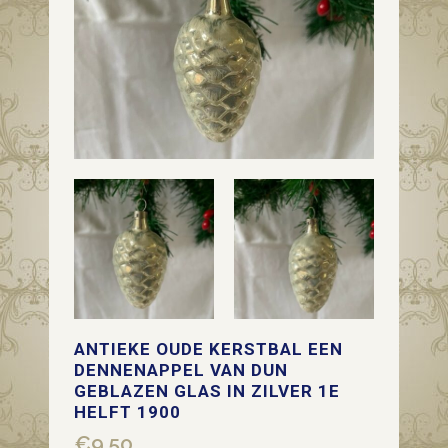
ANTIEKE OUDE KERSTBAL EEN
DENNENAPPEL VAN DUN
GEBLAZEN GLAS IN ZILVER 1E
HELFT 1900
€
9,50