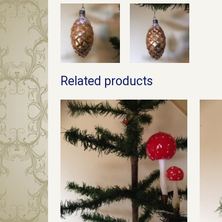
Related products