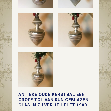
ANTIEKE OUDE KERSTBAL EEN
GROTE TOL VAN DUN GEBLAZEN
GLAS IN ZILVER 1E HELFT 1900