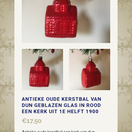
ANTIEKE OUDE KERSTBAL VAN
DUN GEBLAZEN GLAS IN ROOD
EEN KERK UIT 1E HELFT 1900
€
17,50