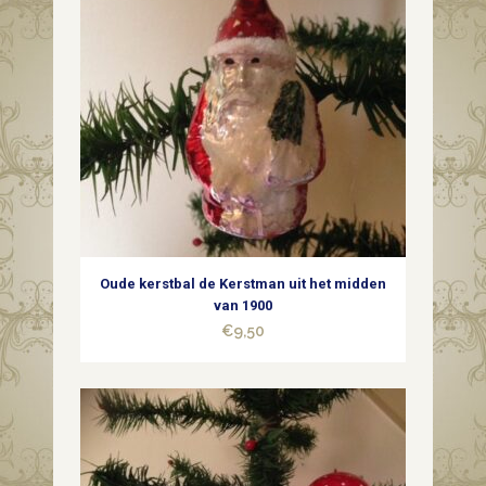
Oude kerstbal de Kerstman uit het midden
van 1900
€
9,50