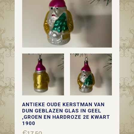
ANTIEKE OUDE KERSTMAN VAN
DUN GEBLAZEN GLAS IN GEEL
,GROEN EN HARDROZE 2E KWART
1900
€
17,50