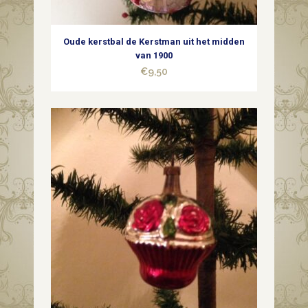
Oude kerstbal de Kerstman uit het midden
van 1900
€
9,50