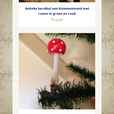
Antieke kerstbal een bloemenmand met
rozen in groen en rood
€
14,50