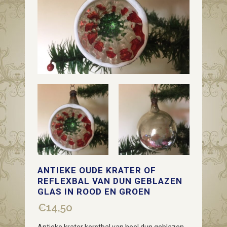
ANTIEKE OUDE KRATER OF
REFLEXBAL VAN DUN GEBLAZEN
GLAS IN ROOD EN GROEN
€
14,50