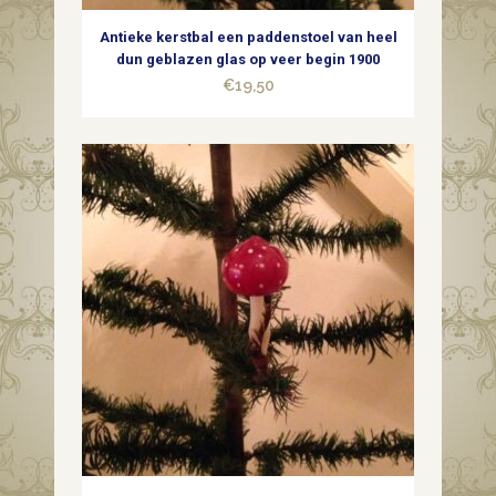
Antieke kerstbal een paddenstoel van heel
dun geblazen glas op veer begin 1900
€
19,50