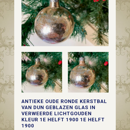
ANTIEKE OUDE RONDE KERSTBAL
VAN DUN GEBLAZEN GLAS IN
VERWEERDE LICHTGOUDEN
KLEUR 1E HELFT 1900 1E HELFT
1900