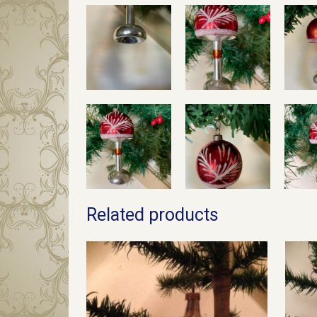
Related products