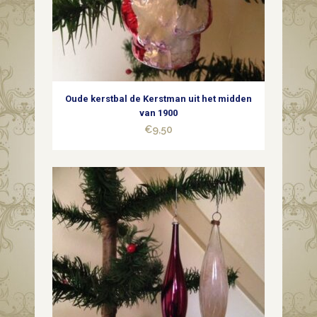
Oude kerstbal de Kerstman uit het midden
van 1900
€
9,50