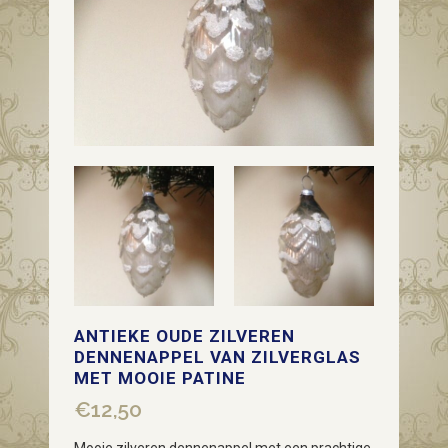
ANTIEKE OUDE ZILVEREN
DENNENAPPEL VAN ZILVERGLAS
MET MOOIE PATINE
€
12,50