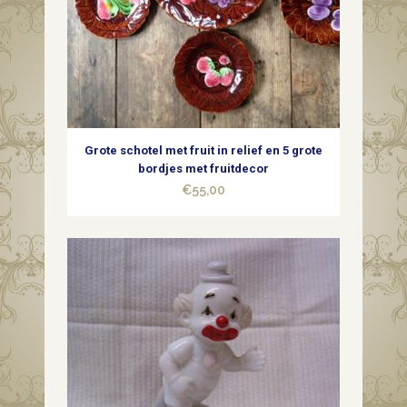
Grote schotel met fruit in relief en 5 grote
bordjes met fruitdecor
€
55,00