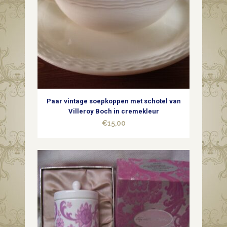
Paar vintage soepkoppen met schotel van
Villeroy Boch in cremekleur
€
15,00