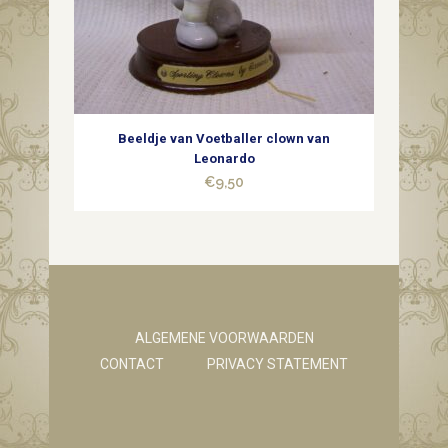
Beeldje van Voetballer clown van
Leonardo
€
9,50
ALGEMENE VOORWAARDEN
CONTACT
PRIVACY STATEMENT