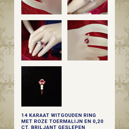
14 KARAAT WITGOUDEN RING
MET ROZE TOERMALIJN EN 0,20
CT. BRILJANT GESLEPEN