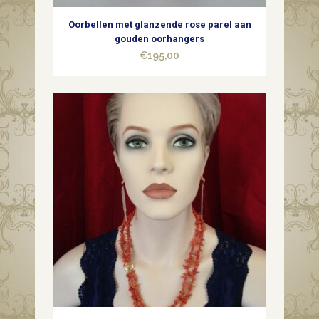
Oorbellen met glanzende rose parel aan
gouden oorhangers
€
195,00