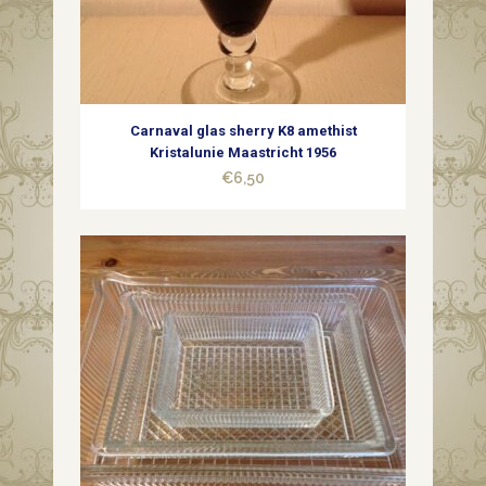
Carnaval glas sherry K8 amethist
Kristalunie Maastricht 1956
€
6,50