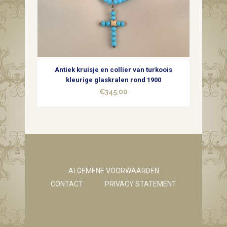
Antiek kruisje en collier van turkoois
kleurige glaskralen rond 1900
€
345,00
ALGEMENE VOORWAARDEN
CONTACT
PRIVACY STATEMENT