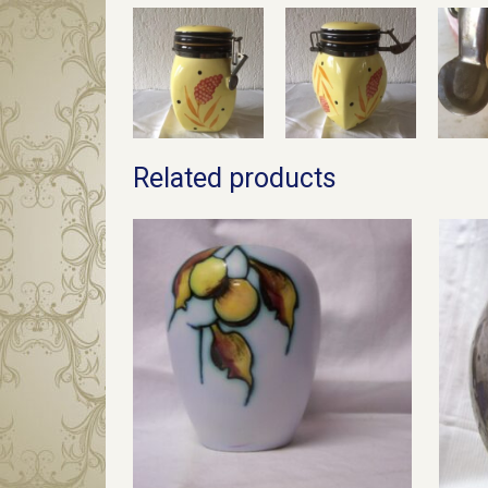
Related products