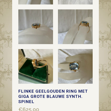
FLINKE GEELGOUDEN RING MET
GIGA GROTE BLAUWE SYNTH.
SPINEL
€
625,00