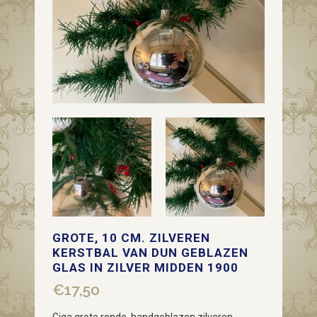
GROTE, 10 CM. ZILVEREN
KERSTBAL VAN DUN GEBLAZEN
GLAS IN ZILVER MIDDEN 1900
€
17,50