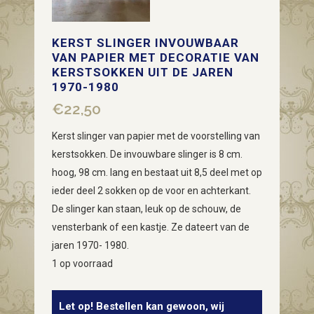
KERST SLINGER INVOUWBAAR
VAN PAPIER MET DECORATIE VAN
KERSTSOKKEN UIT DE JAREN
1970-1980
€
22,50
Kerst slinger van papier met de voorstelling van
kerstsokken. De invouwbare slinger is 8 cm.
hoog, 98 cm. lang en bestaat uit 8,5 deel met op
ieder deel 2 sokken op de voor en achterkant.
De slinger kan staan, leuk op de schouw, de
vensterbank of een kastje. Ze dateert van de
jaren 1970- 1980.
1 op voorraad
Let op! Bestellen kan gewoon, wij