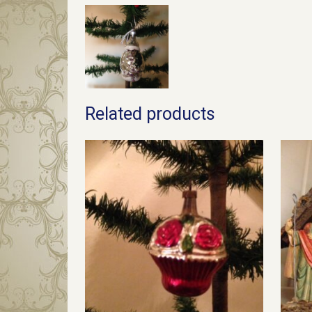
Related products