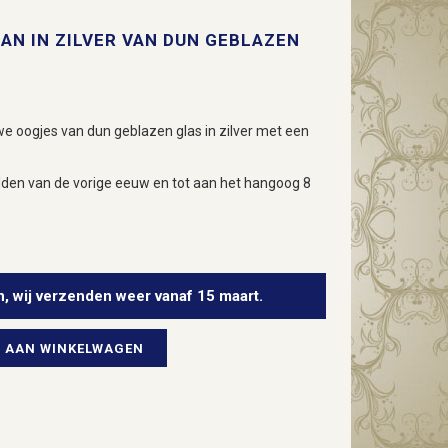
AN IN ZILVER VAN DUN GEBLAZEN
 oogjes van dun geblazen glas in zilver met een
dden van de vorige eeuw en tot aan het hangoog 8
n, wij verzenden weer vanaf 15 maart.
 AAN WINKELWAGEN