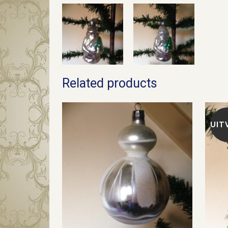
Related products
UIT