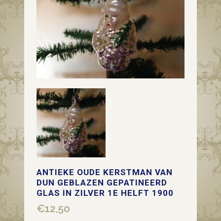
ANTIEKE OUDE KERSTMAN VAN
DUN GEBLAZEN GEPATINEERD
GLAS IN ZILVER 1E HELFT 1900
€
12,50