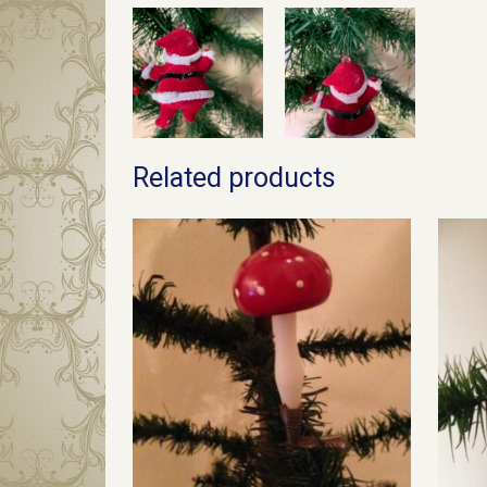
Related products