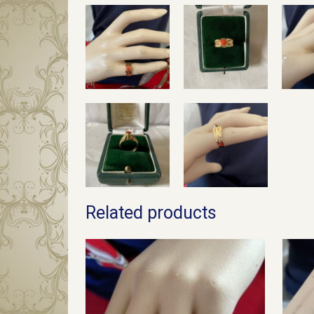
Related products