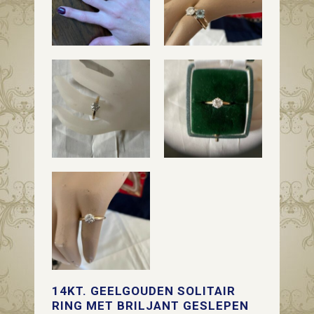
14KT. GEELGOUDEN SOLITAIR
RING MET BRILJANT GESLEPEN