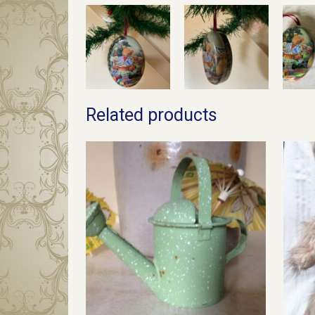
Related products