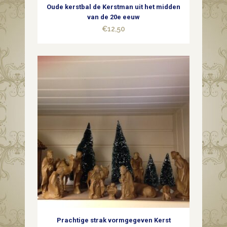
Oude kerstbal de Kerstman uit het midden
van de 20e eeuw
€
12,50
Prachtige strak vormgegeven Kerst