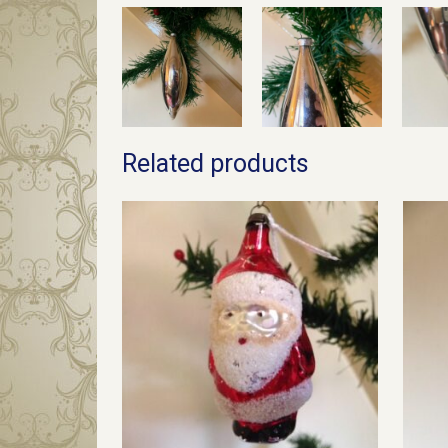
Related products