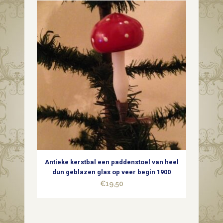
Antieke kerstbal een paddenstoel van heel
dun geblazen glas op veer begin 1900
€
19,50