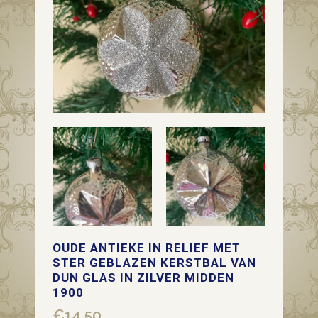
OUDE ANTIEKE IN RELIEF MET
STER GEBLAZEN KERSTBAL VAN
DUN GLAS IN ZILVER MIDDEN
1900
€
14,50