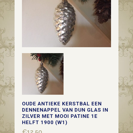
OUDE ANTIEKE KERSTBAL EEN
DENNENAPPEL VAN DUN GLAS IN
ZILVER MET MOOI PATINE 1E
HELFT 1900 (W1)
€
12,50