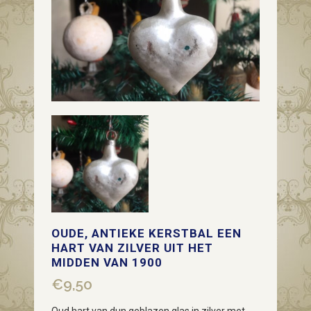
OUDE, ANTIEKE KERSTBAL EEN
HART VAN ZILVER UIT HET
MIDDEN VAN 1900
€
9,50