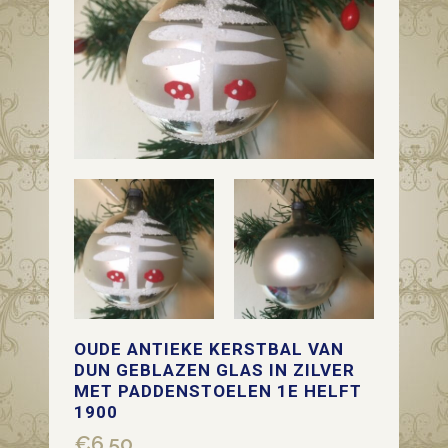
OUDE ANTIEKE KERSTBAL VAN
DUN GEBLAZEN GLAS IN ZILVER
MET PADDENSTOELEN 1E HELFT
1900
€
6,50