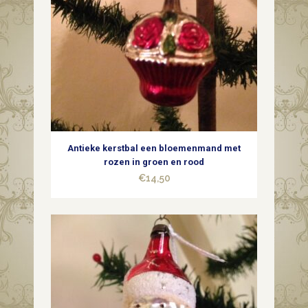
Antieke kerstbal een bloemenmand met
rozen in groen en rood
€
14,50