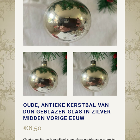
OUDE, ANTIEKE KERSTBAL VAN
DUN GEBLAZEN GLAS IN ZILVER
MIDDEN VORIGE EEUW
€
6,50