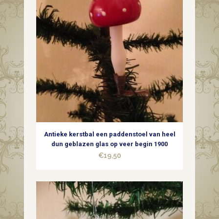
Antieke kerstbal een paddenstoel van heel
dun geblazen glas op veer begin 1900
€
19,50