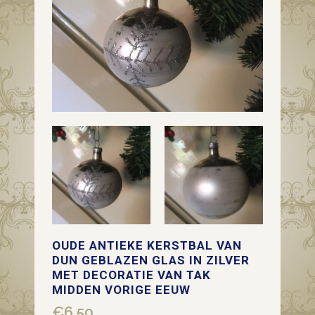
OUDE ANTIEKE KERSTBAL VAN
DUN GEBLAZEN GLAS IN ZILVER
MET DECORATIE VAN TAK
MIDDEN VORIGE EEUW
€
6,50