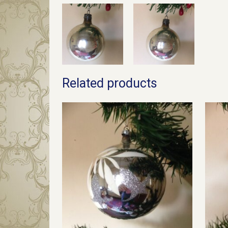
Related products